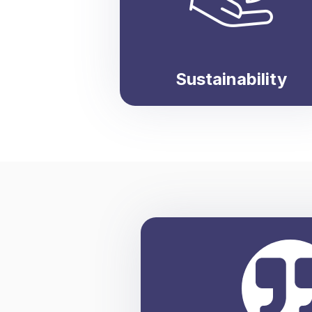
Sustainability