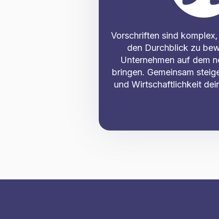
Vorschriften sind komplex, 
den Durchblick zu bew
Unternehmen auf dem n
bringen. Gemeinsam steiger
und Wirtschaftlichkeit de