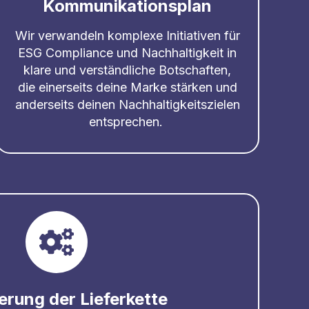
Kommunikationsplan
Wir verwandeln komplexe Initiativen für
ESG Compliance und Nachhaltigkeit in
klare und verständliche Botschaften,
die einerseits deine Marke stärken und
anderseits deinen Nachhaltigkeitszielen
entsprechen.
erung der Lieferkette