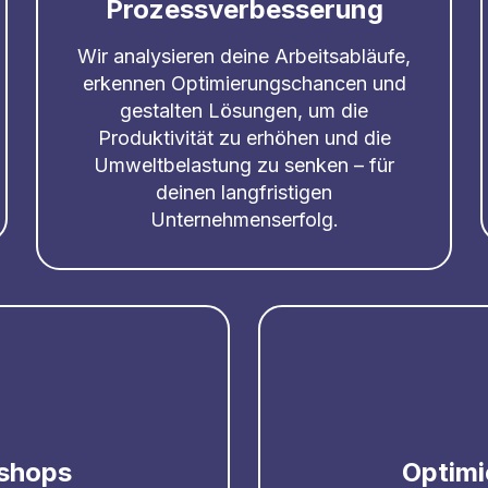
Prozessverbesserung
Wir analysieren deine Arbeitsabläufe,
erkennen Optimierungschancen und
gestalten Lösungen, um die
Produktivität zu erhöhen und die
Umweltbelastung zu senken – für
deinen langfristigen
Unternehmenserfolg.
shops
Optimi