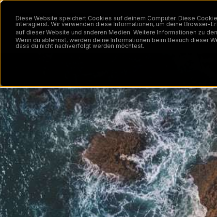
Diese Website speichert Cookies auf deinem Computer. Diese Cookie
interagierst. Wir verwenden diese Informationen, um deine Browser-
Marke
auf dieser Website und anderen Medien. Weitere Informationen zu de
Wenn du ablehnst, werden deine Informationen beim Besuch dieser Webs
dass du nicht nachverfolgt werden möchtest.