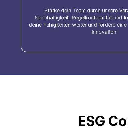
Stärke dein Team durch unsere Ver
Nachhaltigkeit, Regelkonformität und I
deine Fähigkeiten weiter und fördere eine
Innovation.
ESG Co