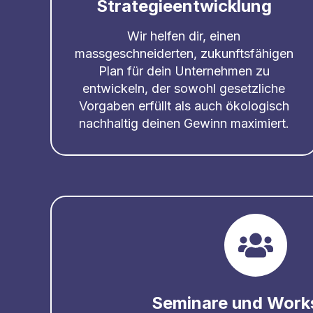
Strategieentwicklung
Wir helfen dir, einen
massgeschneiderten, zukunftsfähigen
Plan für dein Unternehmen zu
entwickeln, der sowohl gesetzliche
Vorgaben erfüllt als auch ökologisch
nachhaltig deinen Gewinn maximiert.
Seminare und Work