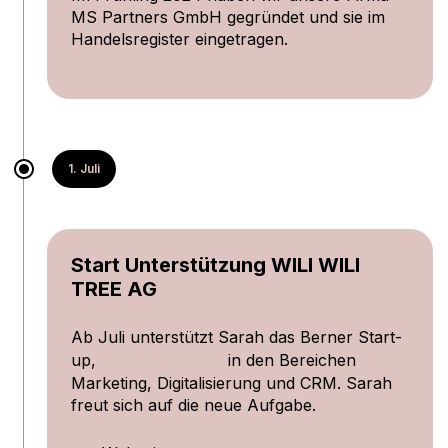
MS Partners GmbH gegründet und sie im
Handelsregister eingetragen.
1. Juli
Start Unterstützung WILI WILI
TREE AG
Ab Juli unterstützt Sarah das Berner Start-
up,
WILI WILI TREE
in den Bereichen
Marketing, Digitalisierung und CRM. Sarah
freut sich auf die neue Aufgabe.