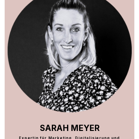
SARAH MEYER
Expertin für Marketing, Digitalisierung und