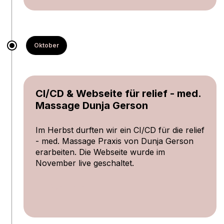
Oktober
CI/CD & Webseite für relief - med.
Massage Dunja Gerson
Im Herbst durften wir ein CI/CD für die relief
- med. Massage Praxis von Dunja Gerson
erarbeiten. Die Webseite wurde im
November live geschaltet.
zur Webseite