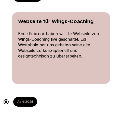
Webseite für Wings-Coaching
Ende Februar haben wir die Webseite von
Wings-Coaching live geschaltet. Edi
Westphale hat uns gebeten seine alte
Webseite zu konzeptionell und
designtechnisch zu überarbeiten.
zur Webseite
April 2025