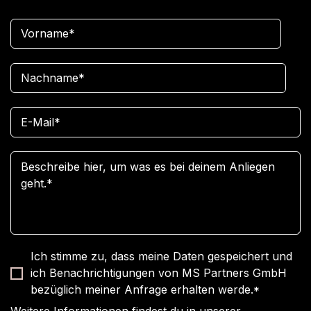
Ich stimme zu, dass meine Daten gespeichert und
ich Benachrichtigungen von MS Partners GmbH
bezüglich meiner Anfrage erhalten werde.
*