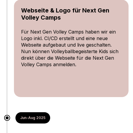
Webseite & Logo für Next Gen
Volley Camps
Für Next Gen Volley Camps haben wir ein
Logo inkl. CI/CD erstellt und eine neue
Webseite aufgebaut und live geschalten.
Nun können Volleyballbegeisterte Kids sich
direkt über die Webseite für die Next Gen
Volley Camps anmelden.
zur Webseite
Jun-Aug 2025