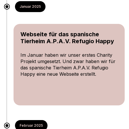
Januar 2025
Webseite für das spanische
Tierheim A.P.A.V. Refugio Happy
Im Januar haben wir unser erstes Charity
Projekt umgesetzt. Und zwar haben wir für
das spanische Tierheim A.P.A.V. Refugio
Happy eine neue Webseite erstellt.
zur Webseite
Februar 2025