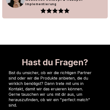
Implementierung
Hast du Fragen?
Bist du unsicher, ob wir die richtigen Partner
sind oder wir die Produkte anbieten, die du
wirklich benötigst? Dann trete mit uns in
Kontakt, damit wir das eruieren können.
Gerne tauschen wir uns mit dir aus, um
herauszufinden, ob wir ein "perfect match"
sind.