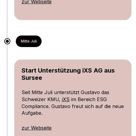
zur Webseite
Mitte Juli
Start Unterstützung iXS AG aus
Sursee
Seit Mitte Juli unterstützt Gustavo das
Schweizer KMU,
iXS
im Bereich ESG
Compliance. Gustavo freut sich auf die neue
Aufgabe.
zur Webseite