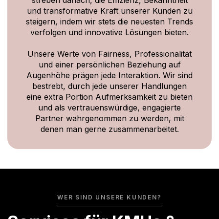
streben danach, die Effizienz, Bekanntheit
und transformative Kraft unserer Kunden zu
steigern, indem wir stets die neuesten Trends
verfolgen und innovative Lösungen bieten.
Unsere Werte von Fairness, Professionalität
und einer persönlichen Beziehung auf
Augenhöhe prägen jede Interaktion. Wir sind
bestrebt, durch jede unserer Handlungen
eine extra Portion Aufmerksamkeit zu bieten
und als vertrauenswürdige, engagierte
Partner wahrgenommen zu werden, mit
denen man gerne zusammenarbeitet.
WER SIND UNSERE KUNDEN?