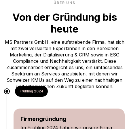
ÜBER UNS
Von der Gründung bis
heute
MS Partners GmbH, eine aufstrebende Firma, hat sich
mit zwei versierten Expert:innen in den Bereichen
Marketing, der Digitalisierung & CRM sowie in ESG
Compliance und Nachhaltigkeit verstärkt. Diese
Zusammenarbeit ermöglicht es uns, ein umfassendes
Spektrum an Services anzubieten, mit denen wir
Schweizer KMUs auf den Weg zu einer nachhaltigen
und erfolgreichen Zukunft begleiten können.
Frühling 2024
Firmengründung
Im Frühling 2024 haben wir unsere Firma