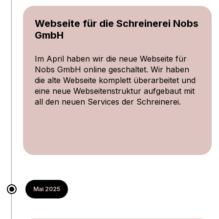
Webseite für die Schreinerei Nobs
GmbH
Im April haben wir die neue Webseite für
Nobs GmbH online geschaltet. Wir haben
die alte Webseite komplett überarbeitet und
eine neue Webseitenstruktur aufgebaut mit
all den neuen Services der Schreinerei.
zur Webseite
Mai 2025