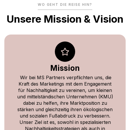
WO GEHT DIE REISE HIN?
Unsere Mission & Vision
Mission
Wir bei MS Partners verpflichten uns, die
Kraft des Marketings mit dem Engagement
für Nachhaltigkeit zu vereinen, um kleinen
und mittelständischen Unternehmen (KMU)
dabei zu helfen, ihre Marktposition zu
stärken und gleichzeitig ihren ökologischen
und sozialen Fußabdruck zu verbessern.
Unser Ziel ist es, sowohl in spezialisierten
Nachhaltigkeitsstrategien als auch in