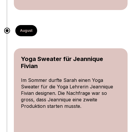
August
Yoga Sweater für Jeannique
Fivian
Im Sommer durfte Sarah einen Yoga
Sweater für die Yoga Lehrerin Jeannique
Fivian designen. Die Nachfrage war so
gross, dass Jeannique eine zweite
Produktion starten musste.
zur Webseite