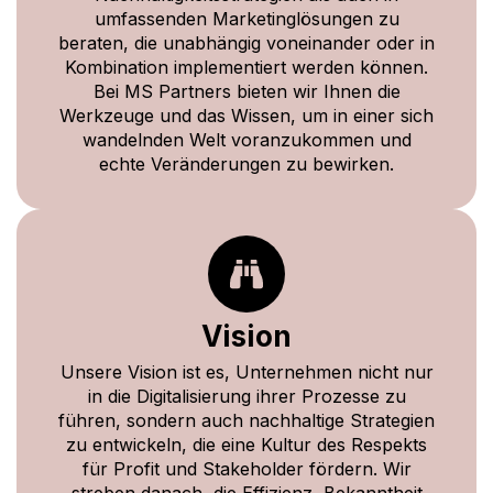
umfassenden Marketinglösungen zu
beraten, die unabhängig voneinander oder in
Kombination implementiert werden können.
Bei MS Partners bieten wir Ihnen die
Werkzeuge und das Wissen, um in einer sich
wandelnden Welt voranzukommen und
echte Veränderungen zu bewirken.
Vision
Unsere Vision ist es, Unternehmen nicht nur
in die Digitalisierung ihrer Prozesse zu
führen, sondern auch nachhaltige Strategien
zu entwickeln, die eine Kultur des Respekts
für Profit und Stakeholder fördern. Wir