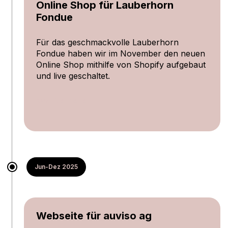
Online Shop für Lauberhorn
Fondue
Für das geschmackvolle Lauberhorn
Fondue haben wir im November den neuen
Online Shop mithilfe von Shopify aufgebaut
und live geschaltet.
zur Webseite
Jun-Dez 2025
Webseite für auviso ag