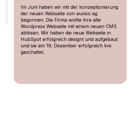
Im Juni haben wir mit der konzeptionierung
der neuen Webseite von auviso ag
begonnen. Die Firma wollte ihre alte
Wordpress Webseite mit einem neuen CMS
ablösen. Wir haben die neue Webseite in
HubSpot erfolgreich designt und aufgebaut
und sie am 19. Dezember erfolgreich live
geschaltet.
zur Webseite