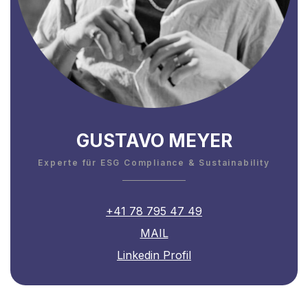
GUSTAVO MEYER
Experte für ESG Compliance & Sustainability
+41 78 795 47 49
MAIL
Linkedin Profil