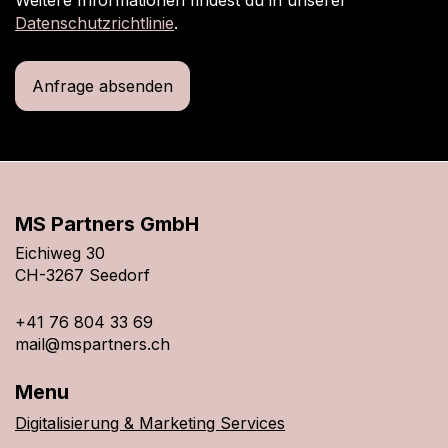
Weitere Informationen findest du in unserer
Datenschutzrichtlinie
.
MS Partners GmbH
Eichiweg 30
CH-3267 Seedorf
+41 76 804 33 69
mail@mspartners.ch
Menu
Digitalisierung & Marketing Services