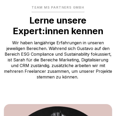
TEAM MS PARTNERS GMBH
Lerne unsere
Expert:innen kennen
Wir haben langjährige Erfahrungen in unseren
jeweiligen Bereichen. Während sich Gustavo auf den
Bereich ESG Compliance und Sustainability fokussiert,
ist Sarah für die Bereiche Marketing, Digitalisierung
und CRM zuständig. zusätzliche arbeiten wir mit
mehreren Freelancer zusammen, um unserer Projekte
stemmen zu können.