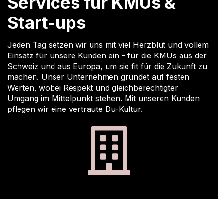
Services für KMUs &
Start-ups
Jeden Tag setzen wir uns mit viel Herzblut und vollem
Einsatz für unsere Kunden ein - für die KMUs aus der
Schweiz und aus Europa, um sie fit für die Zukunft zu
machen. Unser Unternehmen gründet auf festen
Werten, wobei Respekt und gleichberechtigter
Umgang im Mittelpunkt stehen. Mit unseren Kunden
pflegen wir eine vertraute Du-Kultur.