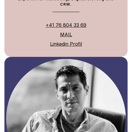
CRM.
+41 76 804 33 69
MAIL
Linkedin Profil