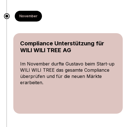
November
Compliance Unterstützung für
WILI WILI TREE AG
Im November durfte Gustavo beim Start-up
WILI WILI TREE das gesamte Compliance
überprüfen und für die neuen Märkte
erarbeiten.
zur Webseite