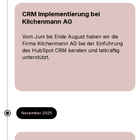
CRM Implementierung bei
Kilchenmann AG
Vom Juni bis Ende August haben wir die
Firma Kilchenmann AG bei der Einführung
des HubSpot CRM beraten und tatkräftig
unterstützt.
zur Webseite
November 2025