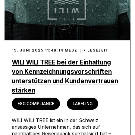
19. JUNI 2025 11:48:14 MESZ
7 LESEZEIT
WILI WILI TREE bei der Einhaltung
von Kennzeichnungsvorschriften
unterstützen und Kundenvertrauen
stärken
ESG COMPLIANCE
LABELING
WILI WILI TREE ist ein in der Schweiz
ansässiges Unternehmen, das sich auf
nachhaltiges Reisegepäck spezialisiert hat –