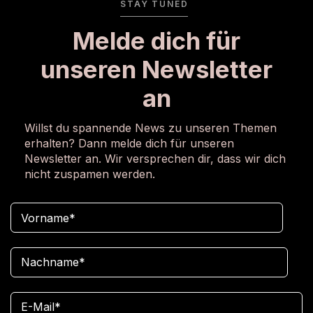
STAY TUNED
Melde dich für
unseren Newsletter
an
Willst du spannende News zu unseren Themen
erhalten? Dann melde dich für unseren
Newsletter an. Wir versprechen dir, dass wir dich
nicht zuspamen werden.